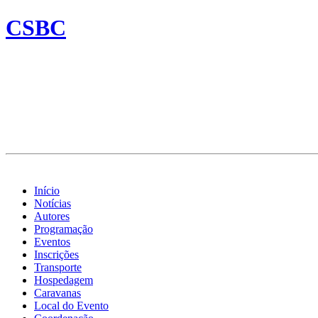
CSBC
Início
Notícias
Autores
Programação
Eventos
Inscrições
Transporte
Hospedagem
Caravanas
Local do Evento