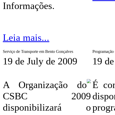
Informações.
Leia mais...
Serviço de Transporte em Bento Gonçalves
Programação
19 de July de 2009
19 de
A Organização do
É co
CSBC 2009
disp
disponibilizará o
prog