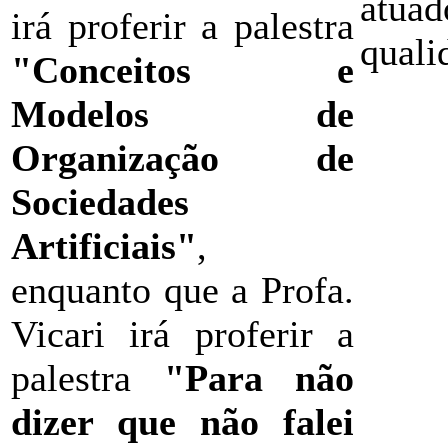
atua
irá proferir a palestra
quali
"Conceitos e
Modelos de
Organização de
Sociedades
Artificiais"
,
enquanto que a Profa.
Vicari irá proferir a
palestra
"Para não
dizer que não falei