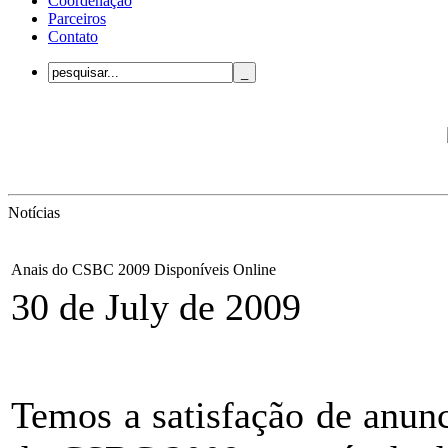
Coordenação
Parceiros
Contato
Notícias
Anais do CSBC 2009 Disponíveis Online
30 de July de 2009
Temos a satisfação de anunc