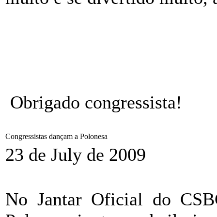
Obrigado congressista!
Congressistas dançam a Polonesa
23 de July de 2009
No Jantar Oficial do CSB