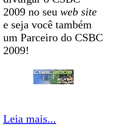
2009 no seu
web site
e seja você também
um Parceiro do CSBC
2009!
Leia mais...