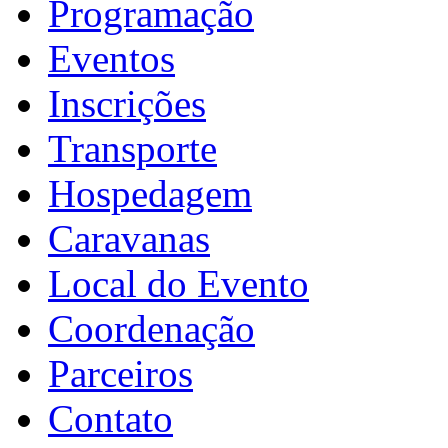
Programação
Eventos
Inscrições
Transporte
Hospedagem
Caravanas
Local do Evento
Coordenação
Parceiros
Contato