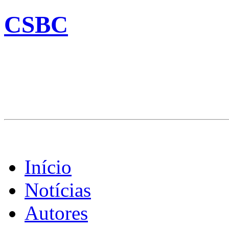
CSBC
Início
Notícias
Autores