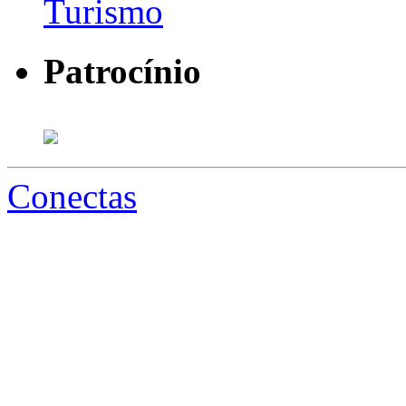
Patrocínio
Conectas