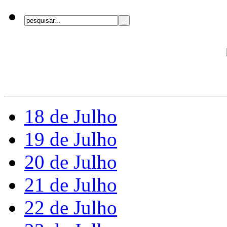
18 de Julho
19 de Julho
20 de Julho
21 de Julho
22 de Julho