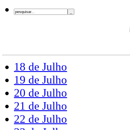
18 de Julho
19 de Julho
20 de Julho
21 de Julho
22 de Julho