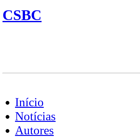
CSBC
Início
Notícias
Autores