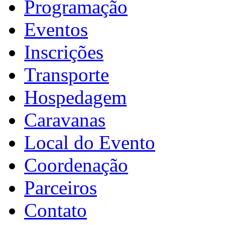
Programação
Eventos
Inscrições
Transporte
Hospedagem
Caravanas
Local do Evento
Coordenação
Parceiros
Contato