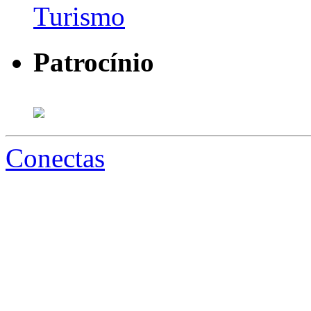
Patrocínio
Conectas