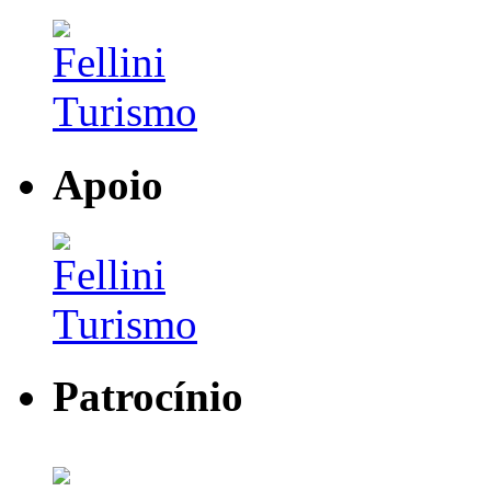
Apoio
Patrocínio