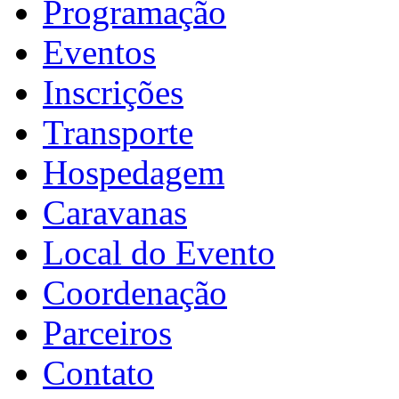
Programação
Eventos
Inscrições
Transporte
Hospedagem
Caravanas
Local do Evento
Coordenação
Parceiros
Contato