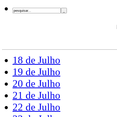
18 de Julho
19 de Julho
20 de Julho
21 de Julho
22 de Julho