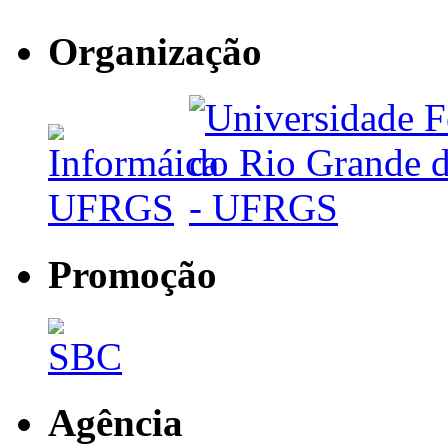
Organização
Promoção
Agência