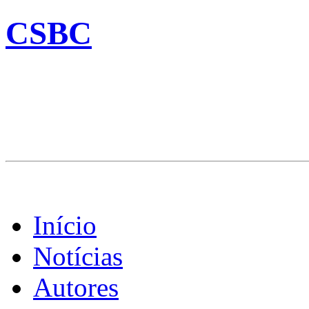
CSBC
Início
Notícias
Autores