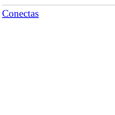
Conectas