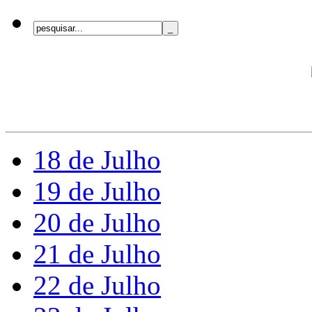
18 de Julho
19 de Julho
20 de Julho
21 de Julho
22 de Julho