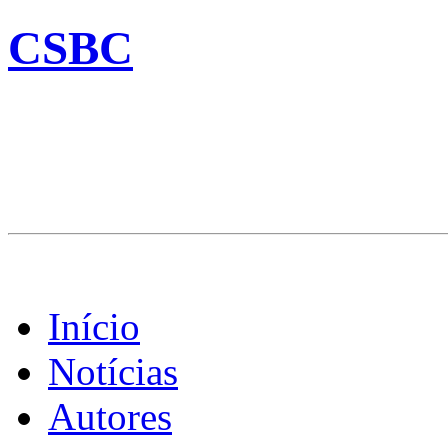
CSBC
Início
Notícias
Autores