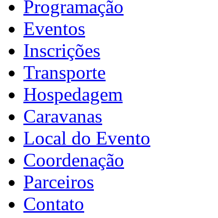
Programação
Eventos
Inscrições
Transporte
Hospedagem
Caravanas
Local do Evento
Coordenação
Parceiros
Contato