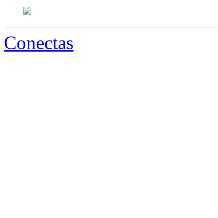
Conectas