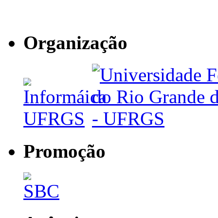
Organização
Promoção