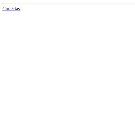
Conectas