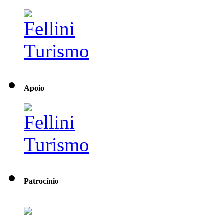
Apoio
Patrocínio