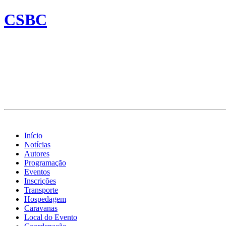
CSBC
Início
Notícias
Autores
Programação
Eventos
Inscrições
Transporte
Hospedagem
Caravanas
Local do Evento