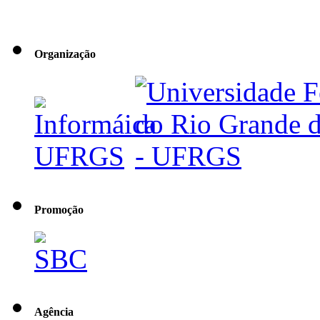
Organização
Promoção
Agência