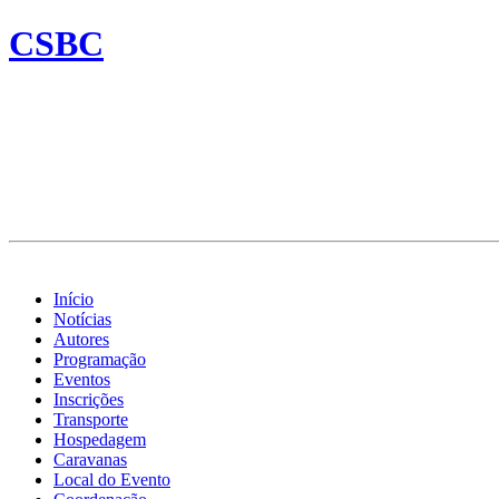
CSBC
Início
Notícias
Autores
Programação
Eventos
Inscrições
Transporte
Hospedagem
Caravanas
Local do Evento