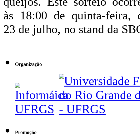
queijos. Este sorteio ocorr
às 18:00 de quinta-feira, 
23 de julho, no stand da SB
Organização
Promoção