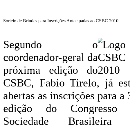
Sorteio de Brindes para Inscrições Antecipadas ao CSBC 2010
Segundo o
coordenador-geral da
próxima edição do
CSBC, Fabio Tirelo, já es
abertas as inscrições para a 
edição do Congresso 
Sociedade Brasileira 