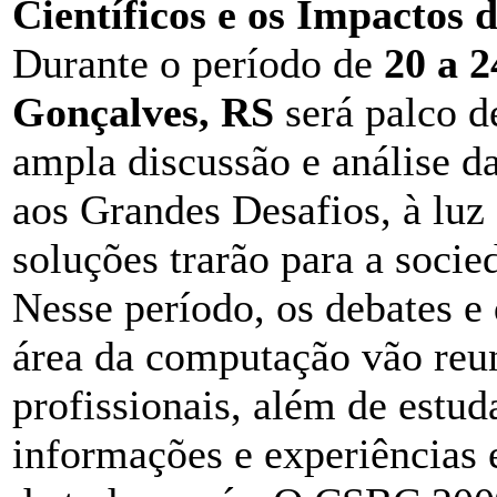
Científicos e os Impactos
Durante o período de
20 a 2
Gonçalves, RS
será palco d
ampla discussão e análise da
aos Grandes Desafios, à luz
soluções trarão para a soci
Nesse período, os debates e
área da computação vão reuni
profissionais, além de estud
informações e experiências 