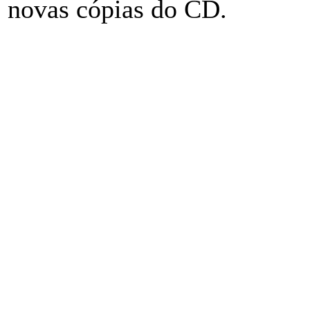
novas cópias do CD.