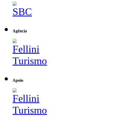
Agência
Apoio