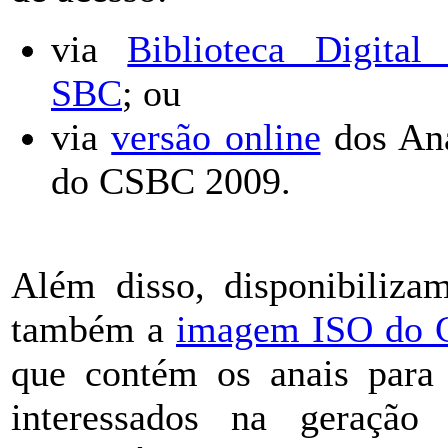
via
Biblioteca Digital
SBC
; ou
via
versão online
dos An
do CSBC 2009.
Além disso, disponibiliza
também a
imagem ISO do
que contém os anais para
interessados na geração