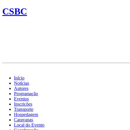
CSBC
Início
Notícias
Autores
Programação
Eventos
Inscrições
Transporte
Hospedagem
Caravanas
Local do Evento