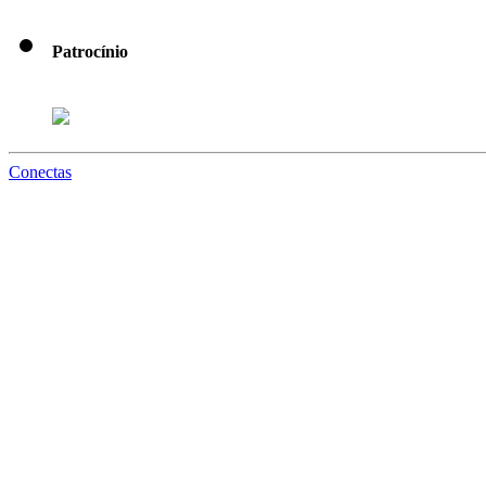
Patrocínio
Conectas