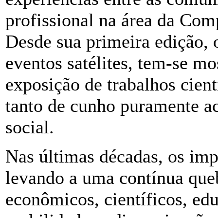
profissional na área da Com
Desde sua primeira edição, 
eventos satélites, tem-se mo
exposição de trabalhos cientí
tanto de cunho puramente ac
social.
Nas últimas décadas, os im
levando a uma contínua queb
econômicos, científicos, edu